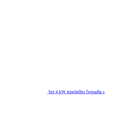
Set 4 kW tepelného čerpadla s