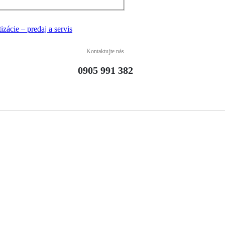
Kontaktujte nás
0905 991 382