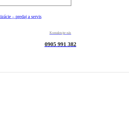
Kontaktujte nás
0905 991 382