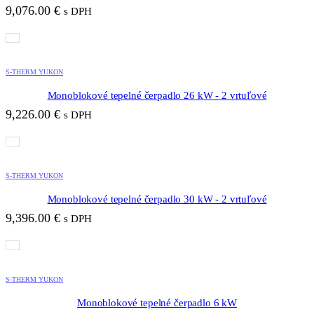
9,076.00
€
s DPH
S-THERM YUKON
Monoblokové tepelné čerpadlo 26 kW - 2 vrtuľové
9,226.00
€
s DPH
S-THERM YUKON
Monoblokové tepelné čerpadlo 30 kW - 2 vrtuľové
9,396.00
€
s DPH
S-THERM YUKON
Monoblokové tepelné čerpadlo 6 kW