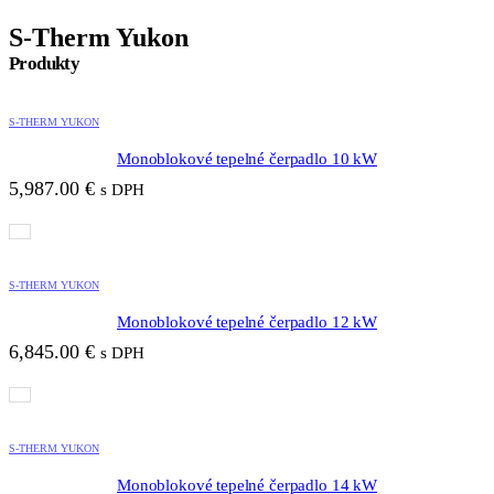
S-Therm Yukon
Produkty
S-THERM YUKON
Monoblokové tepelné čerpadlo 10 kW
5,987.00
€
s DPH
S-THERM YUKON
Monoblokové tepelné čerpadlo 12 kW
6,845.00
€
s DPH
S-THERM YUKON
Monoblokové tepelné čerpadlo 14 kW