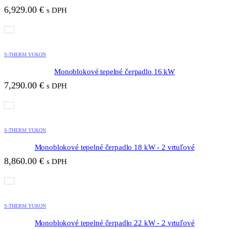
6,929.00
€
s DPH
S-THERM YUKON
Monoblokové tepelné čerpadlo 16 kW
7,290.00
€
s DPH
S-THERM YUKON
Monoblokové tepelné čerpadlo 18 kW - 2 vrtuľové
8,860.00
€
s DPH
S-THERM YUKON
Monoblokové tepelné čerpadlo 22 kW - 2 vrtuľové