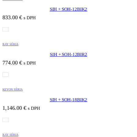
SIH + SOH-12BIK2
833.00
€
s DPH
RAY SÉRIA
SIH + SOH-12BIR2
774.00
€
s DPH
KEYON SÉRIA
SIH + SOH-18BIK2
1,146.00
€
s DPH
RAY SÉRIA