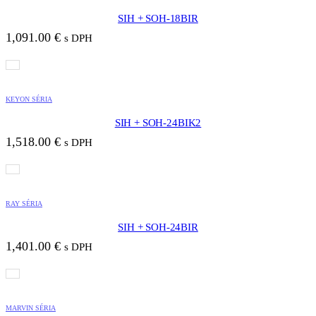
SIH + SOH-18BIR
1,091.00
€
s DPH
KEYON SÉRIA
SIH + SOH-24BIK2
1,518.00
€
s DPH
RAY SÉRIA
SIH + SOH-24BIR
1,401.00
€
s DPH
MARVIN SÉRIA