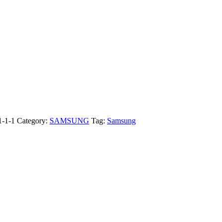
-1-1
Category:
SAMSUNG
Tag:
Samsung