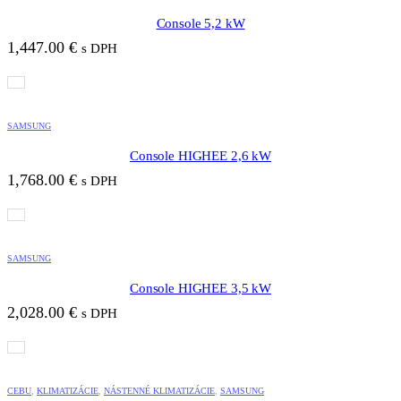
Console 5,2 kW
1,447.00
€
s DPH
SAMSUNG
Console HIGHEE 2,6 kW
1,768.00
€
s DPH
SAMSUNG
Console HIGHEE 3,5 kW
2,028.00
€
s DPH
CEBU
, 
KLIMATIZÁCIE
, 
NÁSTENNÉ KLIMATIZÁCIE
, 
SAMSUNG