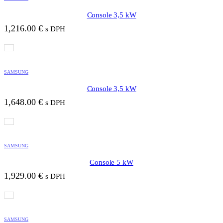
Console 3,5 kW
1,216.00
€
s DPH
SAMSUNG
Console 3,5 kW
1,648.00
€
s DPH
SAMSUNG
Console 5 kW
1,929.00
€
s DPH
SAMSUNG