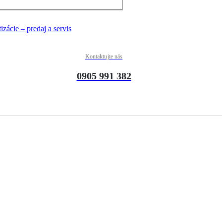
Kontaktujte nás
0905 991 382