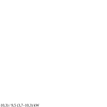
–10,3) / 9,5 (3,7–10,3) kW