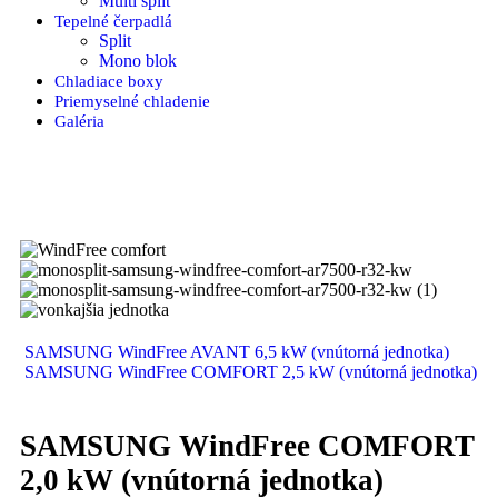
Multi split
Tepelné čerpadlá
Split
Mono blok
Chladiace boxy
Priemyselné chladenie
Galéria
SAMSUNG WindFree AVANT 6,5 kW (vnútorná jednotka)
SAMSUNG WindFree COMFORT 2,5 kW (vnútorná jednotka)
SAMSUNG WindFree COMFORT
2,0 kW (vnútorná jednotka)